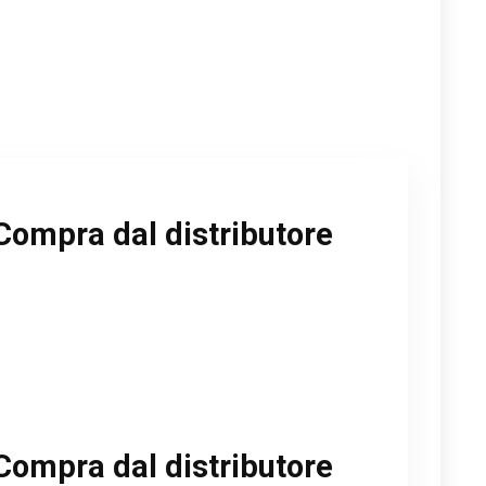
Compra dal distributore
Compra dal distributore