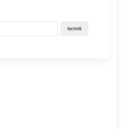
Iscriviti