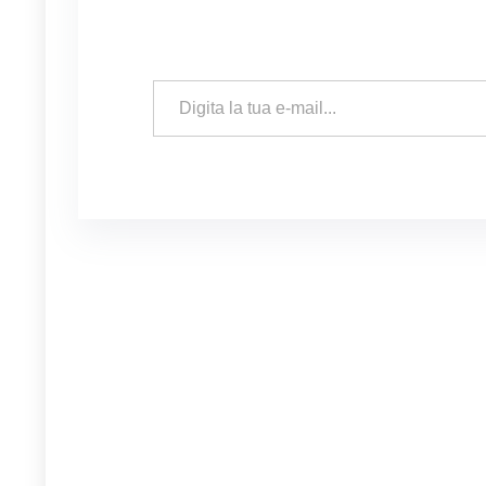
Digita la tua e-mail...