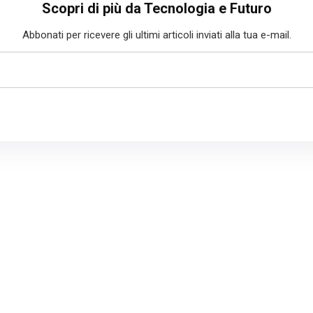
Scopri di più da Tecnologia e Futuro
Abbonati per ricevere gli ultimi articoli inviati alla tua e-mail.