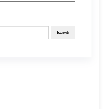
Iscriviti