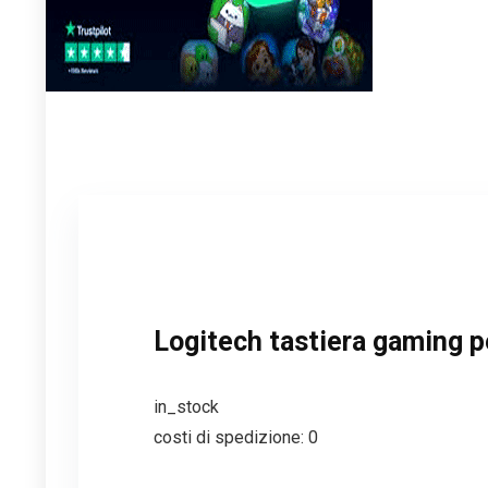
Logitech tastiera gaming p
in_stock
costi di spedizione: 0