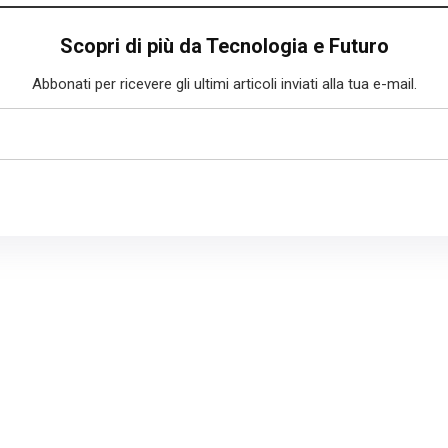
Scopri di più da Tecnologia e Futuro
Abbonati per ricevere gli ultimi articoli inviati alla tua e-mail.