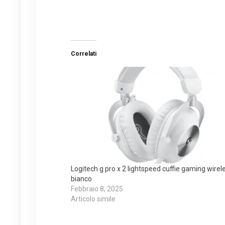
Correlati
Logitech g pro x 2 lightspeed cuffie gaming wirel
bianco
Febbraio 8, 2025
Articolo simile