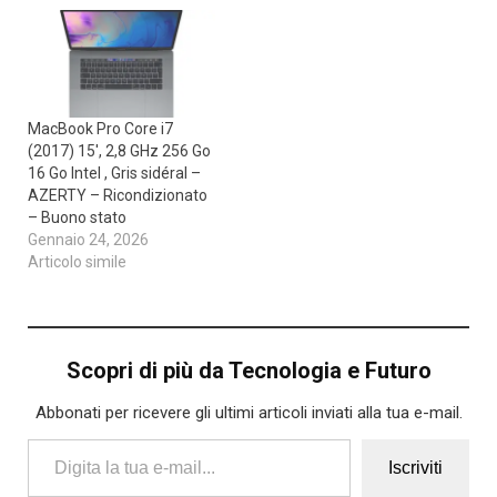
MacBook Pro Core i7
(2017) 15′, 2,8 GHz 256 Go
16 Go Intel , Gris sidéral –
AZERTY – Ricondizionato
– Buono stato
Gennaio 24, 2026
Articolo simile
Scopri di più da Tecnologia e Futuro
Abbonati per ricevere gli ultimi articoli inviati alla tua e-mail.
Digita la tua e-mail...
Iscriviti