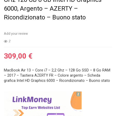
6000, Argento – AZERTY –
Ricondizionato – Buono stato
Add your review
2
309,00
€
MacBook Air 13 – Core i7 – 2,2 Ghz – 128 Go SSD – 8 Go RAM
– 2017 – Tastiera AZERTY FR – Colore argento – Scheda
grafica Intel HD Graphics 6000 – Ricondizionato – Buono stato