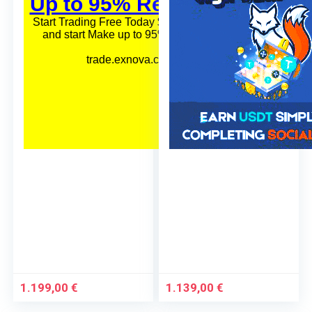
Condizioni eccellenti
Condizioni eccellenti
1.199,00
€
1.139,00
€