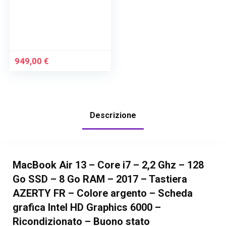
949,00
€
Descrizione
MacBook Air 13 – Core i7 – 2,2 Ghz – 128
Go SSD – 8 Go RAM – 2017 – Tastiera
AZERTY FR – Colore argento – Scheda
grafica Intel HD Graphics 6000 –
Ricondizionato – Buono stato