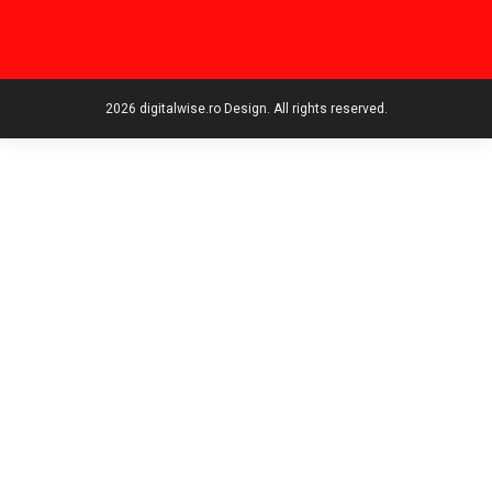
2026 digitalwise.ro Design. All rights reserved.