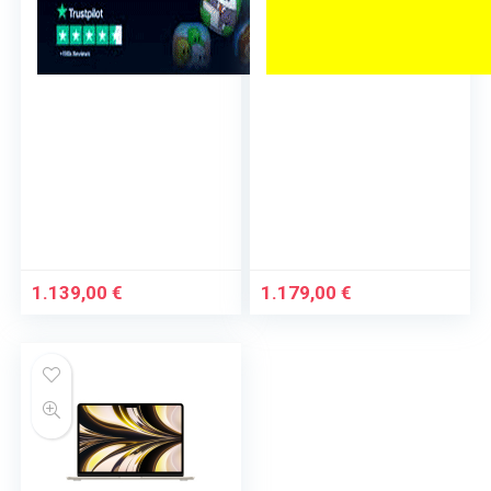
1.139,00
€
1.179,00
€