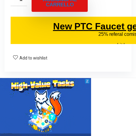
CARRELLO
Add to wishlist