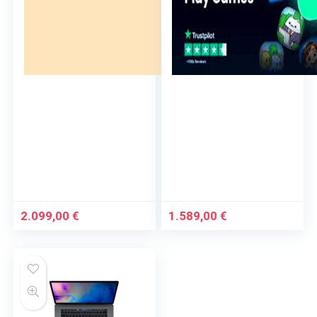
2.099,00
€
1.589,00
€