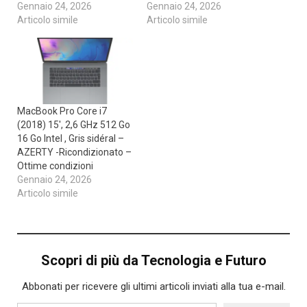
Gennaio 24, 2026
Gennaio 24, 2026
Articolo simile
Articolo simile
MacBook Pro Core i7
(2018) 15′, 2,6 GHz 512 Go
16 Go Intel , Gris sidéral –
AZERTY -Ricondizionato –
Ottime condizioni
Gennaio 24, 2026
Articolo simile
Scopri di più da Tecnologia e Futuro
Abbonati per ricevere gli ultimi articoli inviati alla tua e-mail.
Digita la tua e-mail...