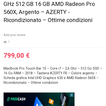
GHz 512 GB 16 GB AMD Radeon Pro
560X, Argento – AZERTY -
Ricondizionato – Ottime condizioni
Add your review
1
799,00
€
MacBook Pro Touch Bar 15 – Core i7 – 2,6 Ghz – 512 Go SSD –
16 Go RAM – 2018 – Tastiera AZERTY FR – Colore argento –
Scheda grafica Intel UHD Graphics 630 e AMD Radeon 560X –
Ricondizionato – Ottime condizioni