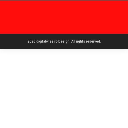
2026 digitalwise.ro Design. All rights reserved.