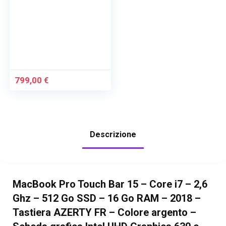
799,00
€
Descrizione
MacBook Pro Touch Bar 15 – Core i7 – 2,6
Ghz – 512 Go SSD – 16 Go RAM – 2018 –
Tastiera AZERTY FR – Colore argento –