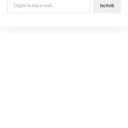
Iscriviti