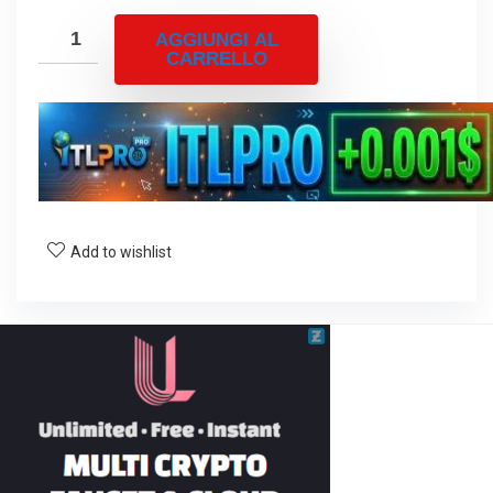
AGGIUNGI AL
CARRELLO
Add to wishlist