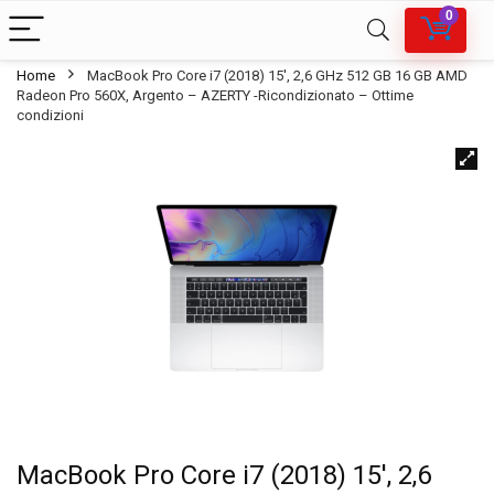
0
Home
MacBook Pro Core i7 (2018) 15′, 2,6 GHz 512 GB 16 GB AMD
Radeon Pro 560X, Argento – AZERTY -Ricondizionato – Ottime
condizioni
MacBook Pro Core i7 (2018) 15′, 2,6