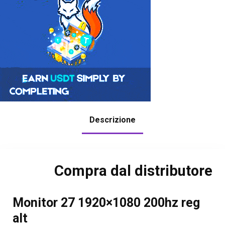
Descrizione
Compra dal distributore
Monitor 27 1920×1080 200hz reg
alt