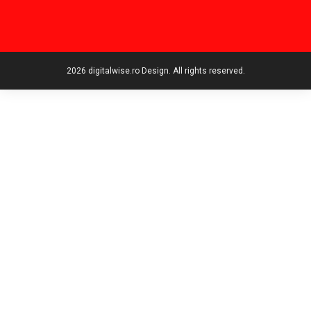
2026 digitalwise.ro Design. All rights reserved.