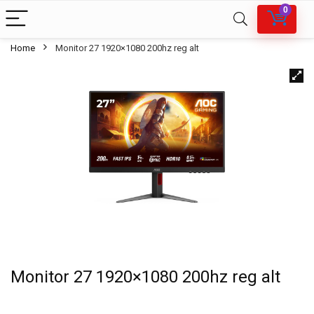
0
Home
Monitor 27 1920×1080 200hz reg alt
Monitor 27 1920×1080 200hz reg alt