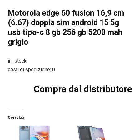
Motorola edge 60 fusion 16,9 cm
(6.67) doppia sim android 15 5g
usb tipo-c 8 gb 256 gb 5200 mah
grigio
in_stock
costi di spedizione: 0
Compra dal distributore
Correlati