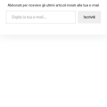
Abbonati per ricevere gli ultimi articoli inviati alla tua e-mail.
Digita la tua e-mail...
Iscriviti