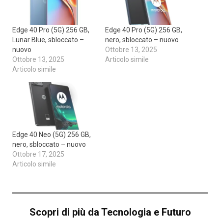
Edge 40 Pro (5G) 256 GB,
Edge 40 Pro (5G) 256 GB,
Lunar Blue, sbloccato –
nero, sbloccato – nuovo
nuovo
Ottobre 13, 2025
Ottobre 13, 2025
Articolo simile
Articolo simile
Edge 40 Neo (5G) 256 GB,
nero, sbloccato – nuovo
Ottobre 17, 2025
Articolo simile
Scopri di più da Tecnologia e Futuro