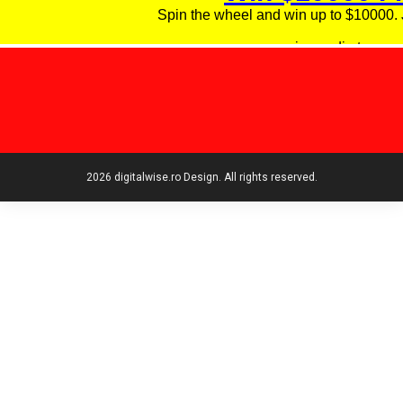
2026 digitalwise.ro Design. All rights reserved.