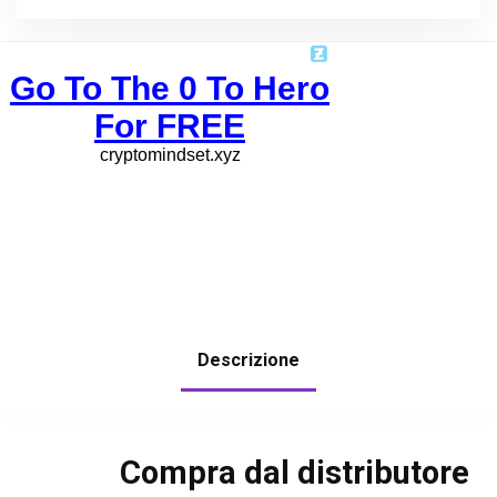
Descrizione
Compra dal distributore