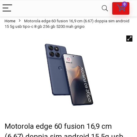
0
Home
Motorola edge 60 fusion 16,9 cm (6.67) doppia sim android
15 5g usb tipo-c 8 gb 256 gb 5200 mah grigio
Motorola edge 60 fusion 16,9 cm
(6.67) doppia sim android 15 5g usb