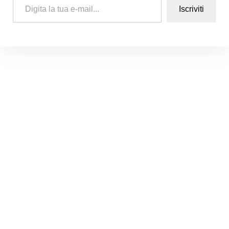
Iscriviti