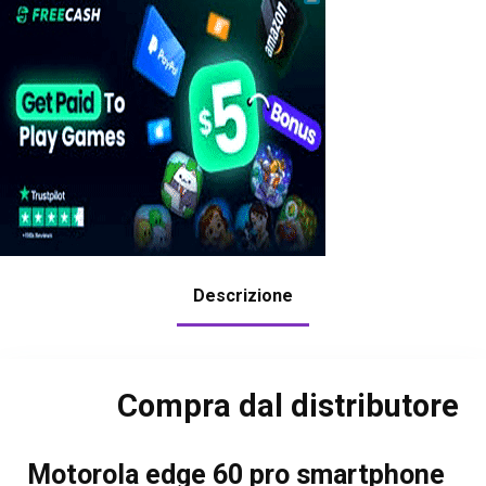
Descrizione
Compra dal distributore
Motorola edge 60 pro smartphone