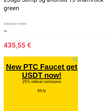
green
Add your review
435,55
€