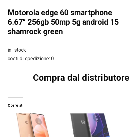
Motorola edge 60 smartphone
6.67“ 256gb 50mp 5g android 15
shamrock green
in_stock
costi di spedizione: 0
Compra dal distributore
Correlati