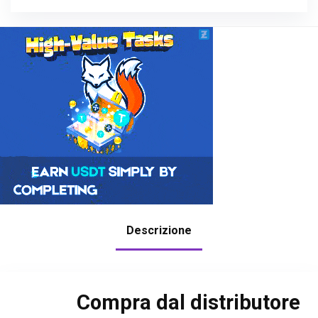
Descrizione
Compra dal distributore