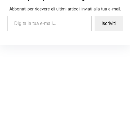
Abbonati per ricevere gli ultimi articoli inviati alla tua e-mail.
Digita la tua e-mail...
Iscriviti