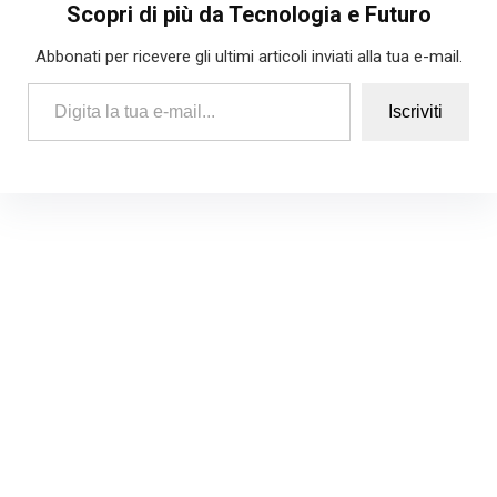
Scopri di più da Tecnologia e Futuro
Abbonati per ricevere gli ultimi articoli inviati alla tua e-mail.
Digita la tua e-mail...
Iscriviti