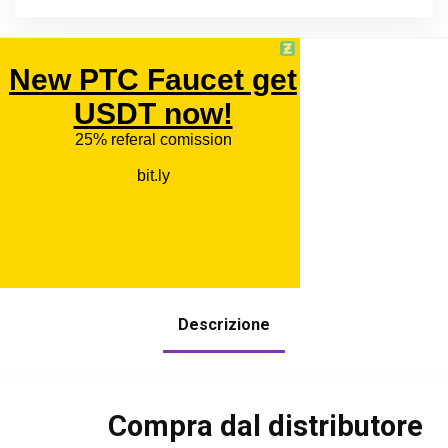
Descrizione
Compra dal distributore