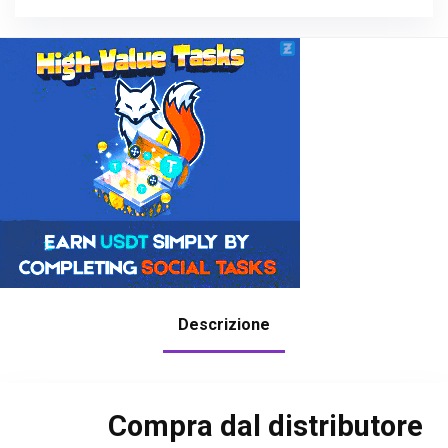
Descrizione
Compra dal distributore