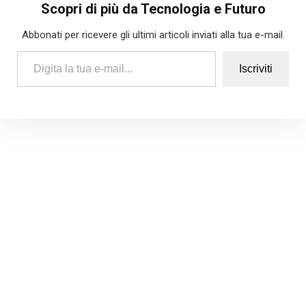
Scopri di più da Tecnologia e Futuro
Abbonati per ricevere gli ultimi articoli inviati alla tua e-mail.
Digita la tua e-mail...
Iscriviti