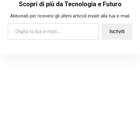
Scopri di più da Tecnologia e Futuro
Abbonati per ricevere gli ultimi articoli inviati alla tua e-mail.
Digita la tua e-mail...
Iscriviti