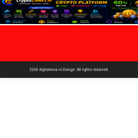
2026 digitalwise.ro Design. All rights reserved.