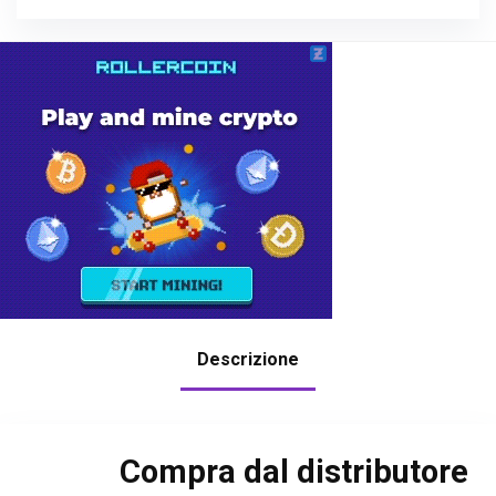
Descrizione
Compra dal distributore