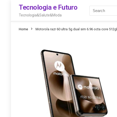
Tecnologia e Futuro
Tecnologia&Salute&Moda
Home
Motorola razr 60 ultra 5g dual sim 6.96 octa core 512g