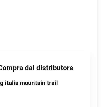
Compra dal distributore
 italia mountain trail