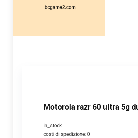
Motorola razr 60 ultra 5g d
in_stock
costi di spedizione: 0