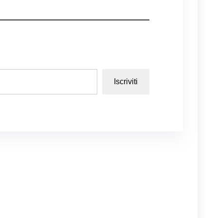
Iscriviti