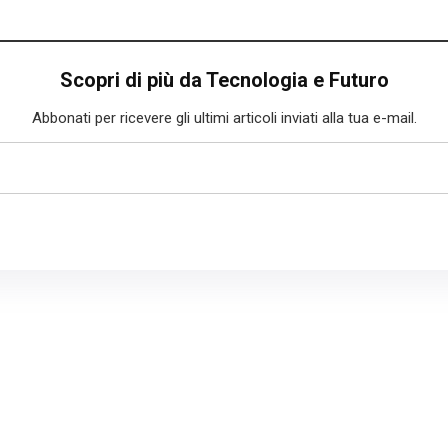
Scopri di più da Tecnologia e Futuro
Abbonati per ricevere gli ultimi articoli inviati alla tua e-mail.