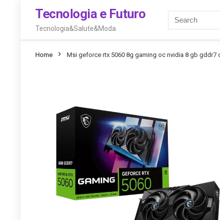
Tecnologia e Futuro
Tecnologia&Salute&Moda
Home
Msi geforce rtx 5060 8g gaming oc nvidia 8 gb gddr7 d