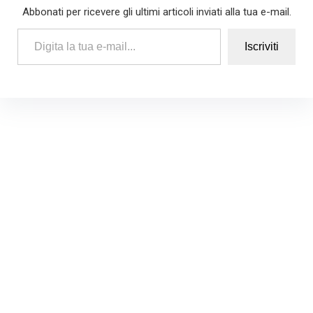
Abbonati per ricevere gli ultimi articoli inviati alla tua e-mail.
Digita la tua e-mail...
Iscriviti