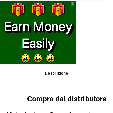
Descrizione
Compra dal distributore