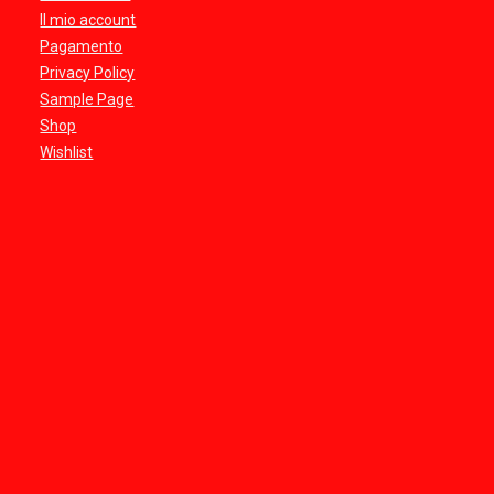
Il mio account
Pagamento
Privacy Policy
Sample Page
Shop
Wishlist