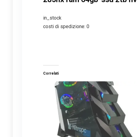
in_stock
costi di spedizione: 0
Correlati