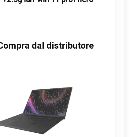
Compra dal distributore