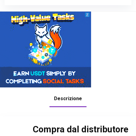
Descrizione
Compra dal distributore