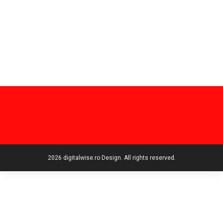
2026 digitalwise.ro Design. All rights reserved.