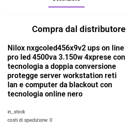
Compra dal distributore
Nilox nxgcoled456x9v2 ups on line
pro led 4500va 3.150w 4xprese con
tecnologia a doppia conversione
protegge server workstation reti
lan e computer da blackout con
tecnologia online nero
in_stock
costi di spedizione: 0