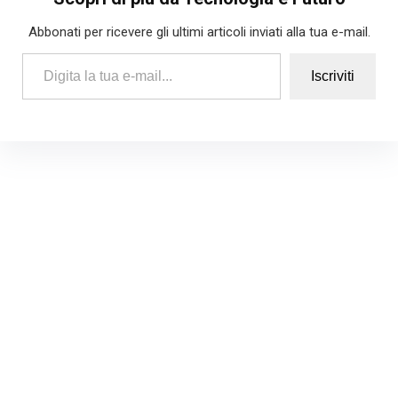
Abbonati per ricevere gli ultimi articoli inviati alla tua e-mail.
Digita la tua e-mail...
Iscriviti