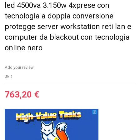
led 4500va 3.150w 4xprese con
tecnologia a doppia conversione
protegge server workstation reti lan e
computer da blackout con tecnologia
online nero
Add your review
1
763,20
€