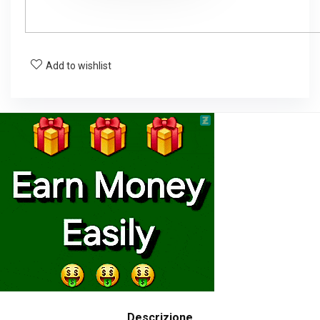
Add to wishlist
Descrizione