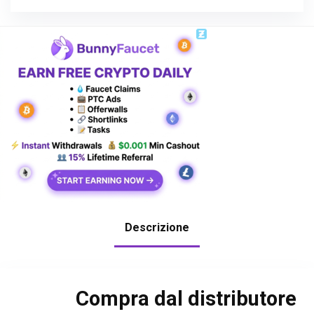
Descrizione
Compra dal distributore