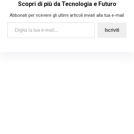
Scopri di più da Tecnologia e Futuro
Abbonati per ricevere gli ultimi articoli inviati alla tua e-mail.
Digita la tua e-mail...
Iscriviti