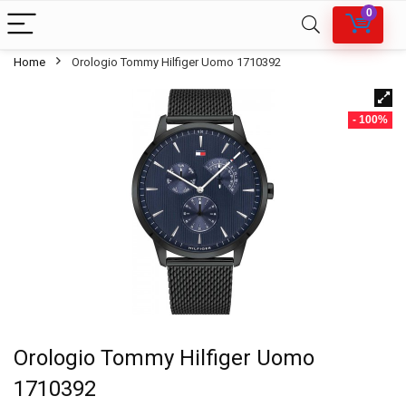
0
Home
Orologio Tommy Hilfiger Uomo 1710392
- 100%
Orologio Tommy Hilfiger Uomo
1710392