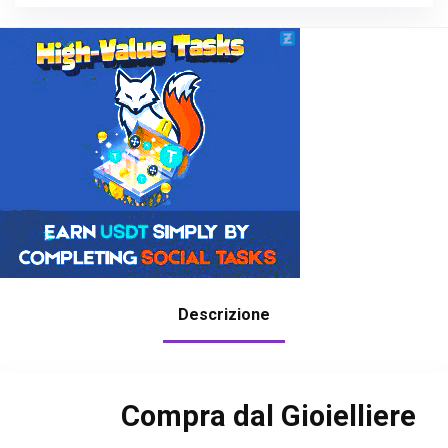
Descrizione
Compra dal Gioielliere