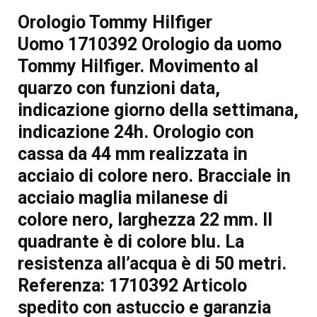
Orologio Tommy Hilfiger
Uomo 1710392 Orologio da uomo
Tommy Hilfiger. Movimento al
quarzo con funzioni data,
indicazione giorno della settimana,
indicazione 24h. Orologio con
cassa da 44 mm realizzata in
acciaio di colore nero. Bracciale in
acciaio maglia milanese di
colore nero, larghezza 22 mm. Il
quadrante è di colore blu. La
resistenza all’acqua è di 50 metri.
Referenza: 1710392 Articolo
spedito con astuccio e garanzia