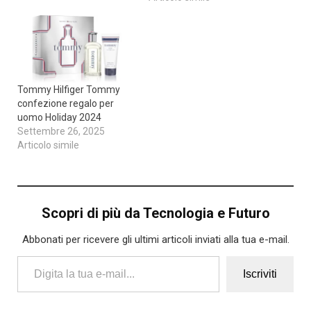
Tommy Hilfiger Tommy
confezione regalo per
uomo Holiday 2024
Settembre 26, 2025
Articolo simile
Scopri di più da Tecnologia e Futuro
Abbonati per ricevere gli ultimi articoli inviati alla tua e-mail.
Digita la tua e-mail...
Iscriviti