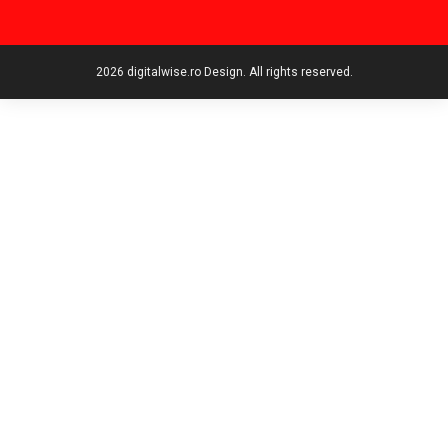
2026 digitalwise.ro Design. All rights reserved.