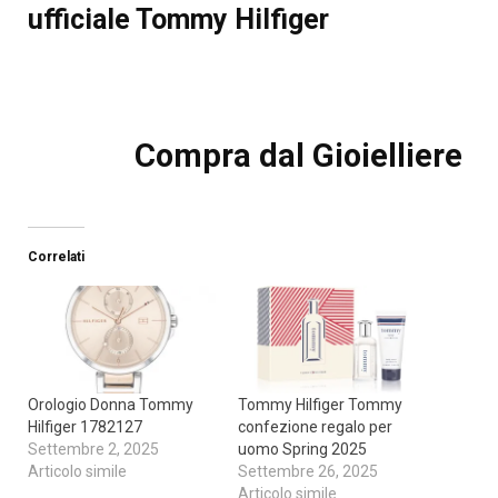
ufficiale Tommy Hilfiger
Compra dal Gioielliere
Correlati
Orologio Donna Tommy
Tommy Hilfiger Tommy
Hilfiger 1782127
confezione regalo per
Settembre 2, 2025
uomo Spring 2025
Articolo simile
Settembre 26, 2025
Articolo simile