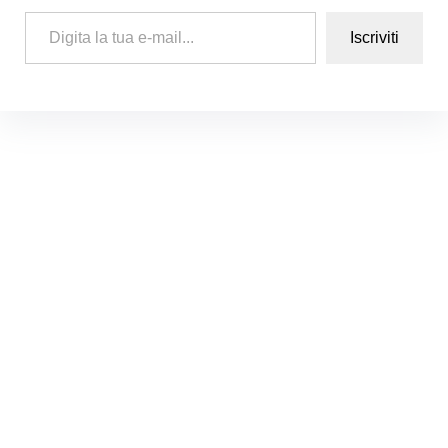
Digita la tua e-mail...
Iscriviti