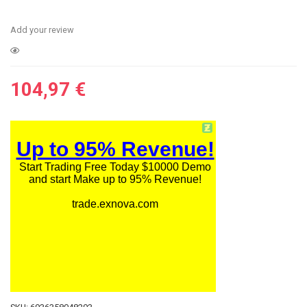
Add your review
104,97
€