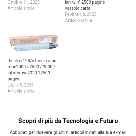
Ottobre 11, 2025
lan-wi-fi 2500 pagine
Articolo simile
vassoio carta
Febbraio 8, 2025
Articolo simile
Ricoh rk198/c toner ciano
mpc2000 / 2500 / 3000 /
infotec isc2020 12500
pagine
Luglio 5, 2026
Articolo simile
Scopri di più da Tecnologia e Futuro
Abbonati per ricevere gli ultimi articoli inviati alla tua e-mail.