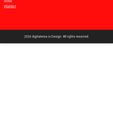
Shop
Wishlist
2026 digitalwise.ro Design. All rights reserved.