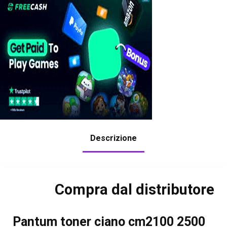
Descrizione
Compra dal distributore
Pantum toner ciano cm2100 2500