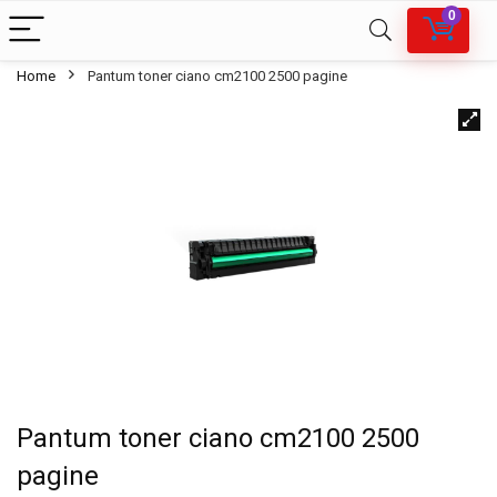
0
Home
Pantum toner ciano cm2100 2500 pagine
Pantum toner ciano cm2100 2500
pagine