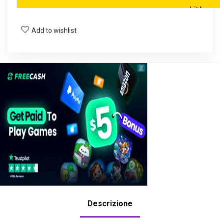
Add to wishlist
Descrizione