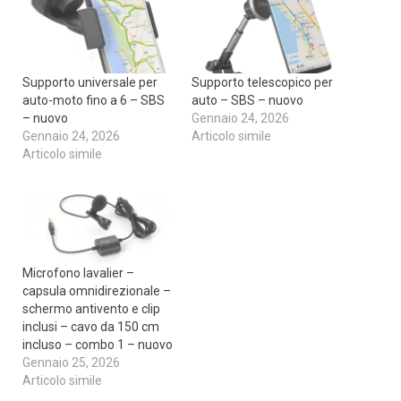
Supporto universale per
Supporto telescopico per
auto-moto fino a 6 – SBS
auto – SBS – nuovo
– nuovo
Gennaio 24, 2026
Gennaio 24, 2026
Articolo simile
Articolo simile
Microfono lavalier –
capsula omnidirezionale –
schermo antivento e clip
inclusi – cavo da 150 cm
incluso – combo 1 – nuovo
Gennaio 25, 2026
Articolo simile