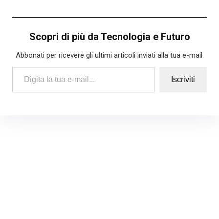
Scopri di più da Tecnologia e Futuro
Abbonati per ricevere gli ultimi articoli inviati alla tua e-mail.
Digita la tua e-mail...
Iscriviti