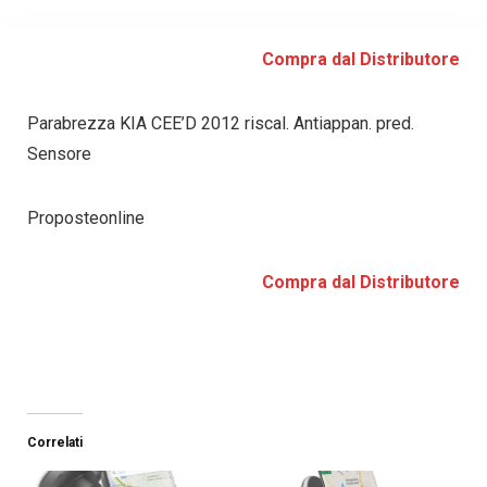
Compra dal Distributore
Parabrezza KIA CEE’D 2012 riscal. Antiappan. pred.
Sensore
Proposteonline
Compra dal Distributore
Correlati