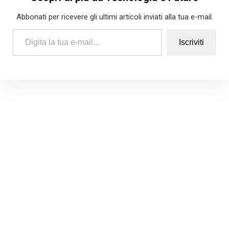
Abbonati per ricevere gli ultimi articoli inviati alla tua e-mail.
Digita la tua e-mail...
Iscriviti