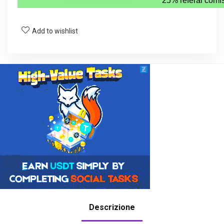
Add to wishlist
Descrizione