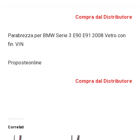
Compra dal Distributore
Parabrezza per BMW Serie 3 E90 E91 2008 Vetro con
fin. VIN
Proposteonline
Compra dal Distributore
Correlati