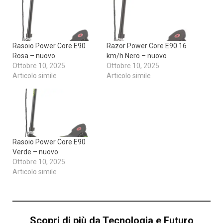
Rasoio Power Core E90
Razor Power Core E90 16
Rosa – nuovo
km/h Nero – nuovo
Ottobre 10, 2025
Ottobre 10, 2025
Articolo simile
Articolo simile
Rasoio Power Core E90
Verde – nuovo
Ottobre 10, 2025
Articolo simile
Scopri di più da Tecnologia e Futuro