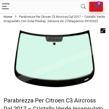
0
Home
Parabrezza Per Citroen C3 Aircross Dal 2017 – Cristallo Verde
Incapsulato Con Solar Predisp. Sensore Vin 2760agsimvz 39132622
Parabrezza Per Citroen C3 Aircross
Dal 2017 – Cristallo Verde Incapsulato