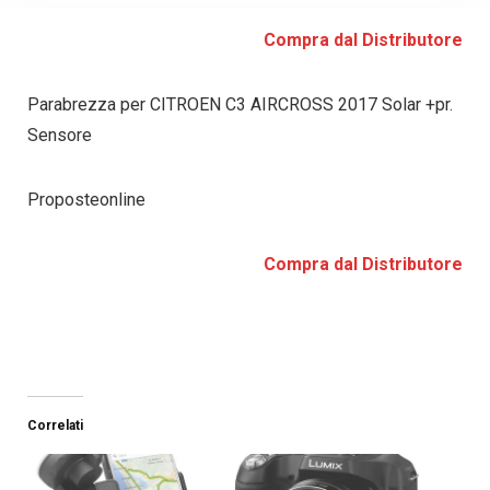
Compra dal Distributore
Parabrezza per CITROEN C3 AIRCROSS 2017 Solar +pr.
Sensore
Proposteonline
Compra dal Distributore
Correlati