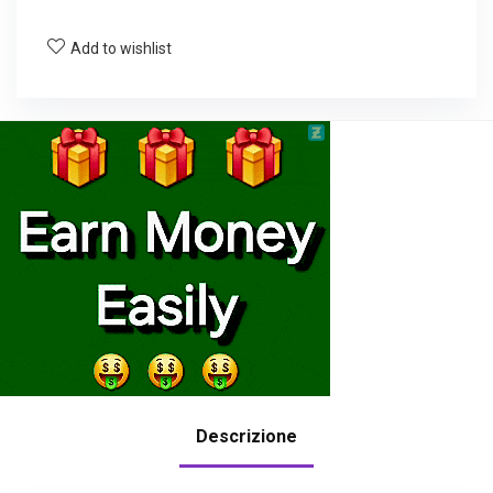
Add to wishlist
Descrizione