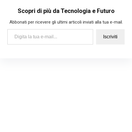
Scopri di più da Tecnologia e Futuro
Abbonati per ricevere gli ultimi articoli inviati alla tua e-mail.
Digita la tua e-mail...
Iscriviti