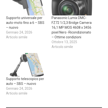
Supporto universale per
Panasonic Lumix DMC-
auto-moto fino a 6 – SBS
FZ72 1/2,3 Bridge Camera
– nuovo
16,1 MP MOS 4608 x 3456
Gennaio 24, 2026
pixel Nero -Ricondizionato
Articolo simile
– Ottime condizioni
Ottobre 13, 2025
Articolo simile
Supporto telescopico per
auto – SBS – nuovo
Gennaio 24, 2026
Articolo simile