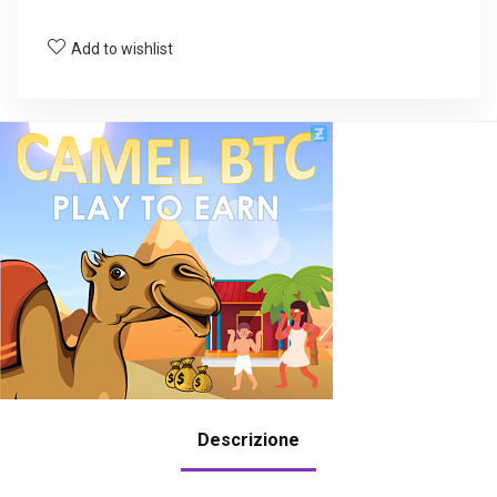
Add to wishlist
Descrizione