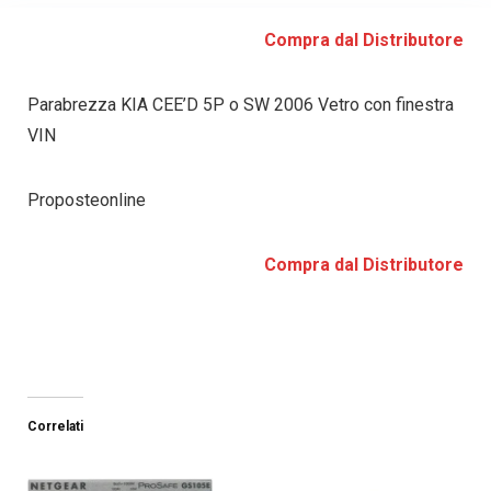
Compra dal Distributore
Parabrezza KIA CEE’D 5P o SW 2006 Vetro con finestra
VIN
Proposteonline
Compra dal Distributore
Correlati