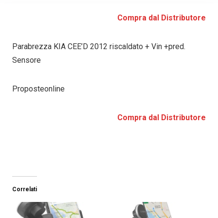
Compra dal Distributore
Parabrezza KIA CEE’D 2012 riscaldato + Vin +pred.
Sensore
Proposteonline
Compra dal Distributore
Correlati