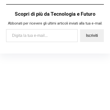
Scopri di più da Tecnologia e Futuro
Abbonati per ricevere gli ultimi articoli inviati alla tua e-mail.
Digita la tua e-mail...
Iscriviti