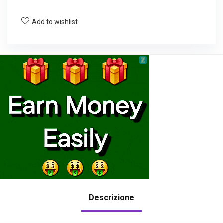
Add to wishlist
Descrizione