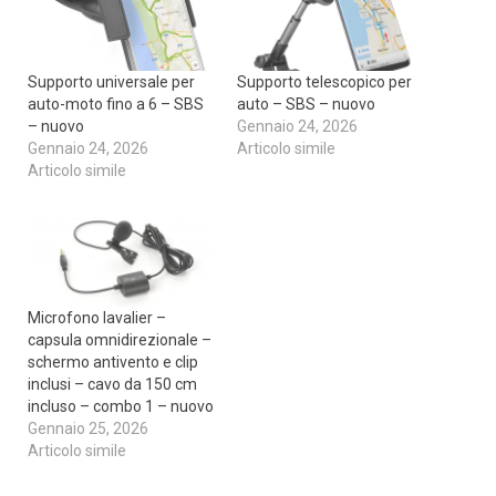
Supporto universale per
Supporto telescopico per
auto-moto fino a 6 – SBS
auto – SBS – nuovo
– nuovo
Gennaio 24, 2026
Gennaio 24, 2026
Articolo simile
Articolo simile
Microfono lavalier –
capsula omnidirezionale –
schermo antivento e clip
inclusi – cavo da 150 cm
incluso – combo 1 – nuovo
Gennaio 25, 2026
Articolo simile