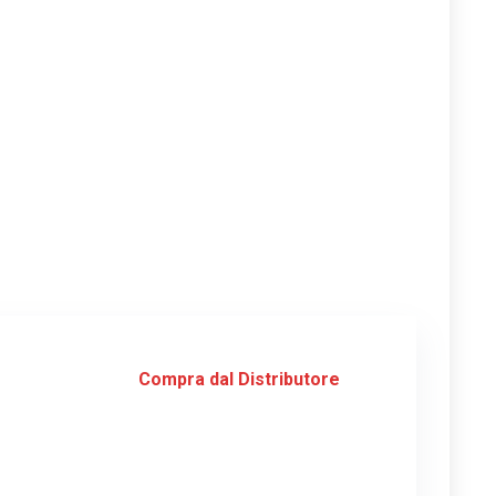
Compra dal Distributore