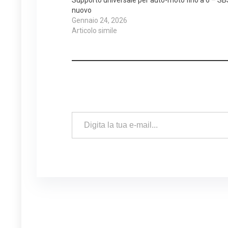
nuovo
Gennaio 24, 2026
Articolo simile
Digita la tua e-mail...