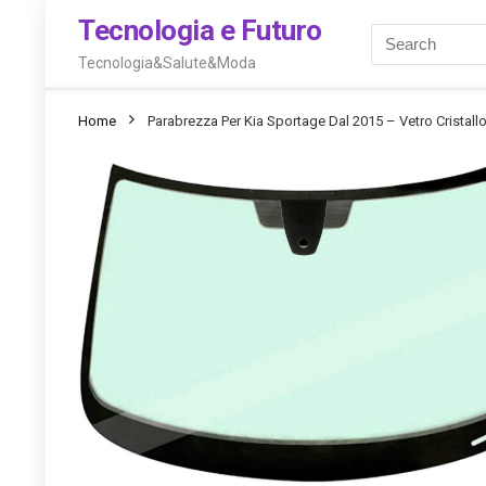
Tecnologia e Futuro
Tecnologia&Salute&Moda
Home
Parabrezza Per Kia Sportage Dal 2015 – Vetro Crist