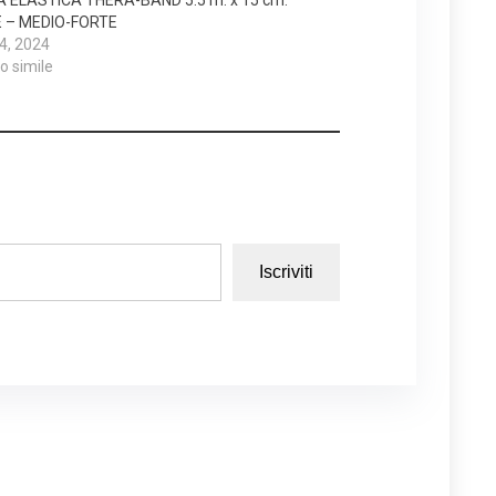
 – MEDIO-FORTE
 4, 2024
lo simile
Iscriviti