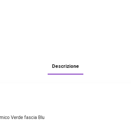
Descrizione
ico Verde fascia Blu