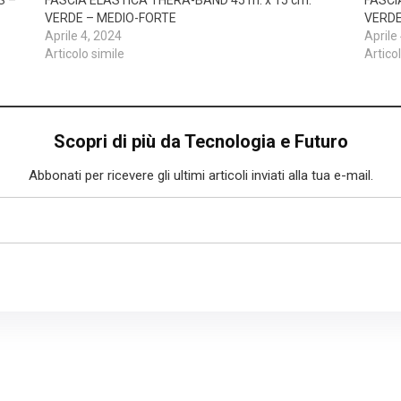
VERDE – MEDIO-FORTE
VERDE
Aprile 4, 2024
Aprile
Articolo simile
Artico
Scopri di più da Tecnologia e Futuro
Abbonati per ricevere gli ultimi articoli inviati alla tua e-mail.