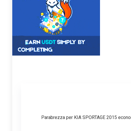
Parabrezza per KIA SPORTAGE 2015 econom