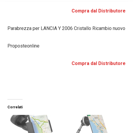
Compra dal Distributore
Parabrezza per LANCIA Y 2006 Cristallo Ricambio nuovo
Proposteonline
Compra dal Distributore
Correlati