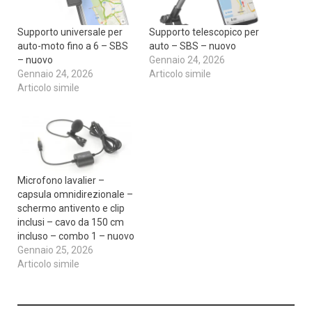
Supporto universale per
Supporto telescopico per
auto-moto fino a 6 – SBS
auto – SBS – nuovo
– nuovo
Gennaio 24, 2026
Gennaio 24, 2026
Articolo simile
Articolo simile
Microfono lavalier –
capsula omnidirezionale –
schermo antivento e clip
inclusi – cavo da 150 cm
incluso – combo 1 – nuovo
Gennaio 25, 2026
Articolo simile