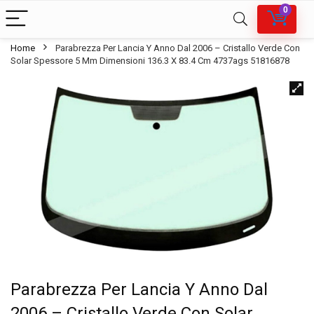
0
Home
Parabrezza Per Lancia Y Anno Dal 2006 – Cristallo Verde Con
Solar Spessore 5 Mm Dimensioni 136.3 X 83.4 Cm 4737ags 51816878
Parabrezza Per Lancia Y Anno Dal
2006 – Cristallo Verde Con Solar