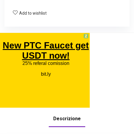
Add to wishlist
Descrizione