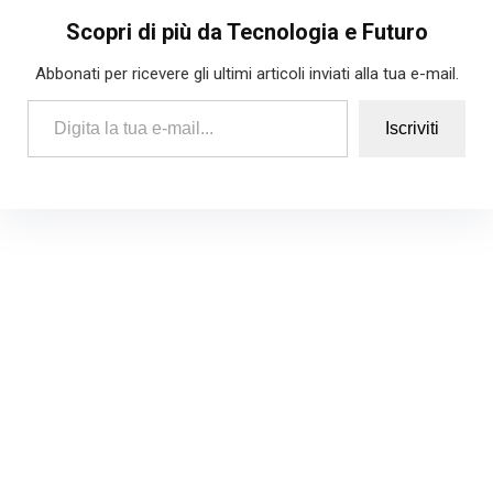
Scopri di più da Tecnologia e Futuro
Abbonati per ricevere gli ultimi articoli inviati alla tua e-mail.
Digita la tua e-mail...
Iscriviti