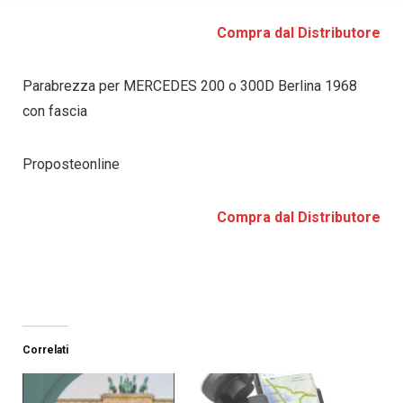
Compra dal Distributore
Parabrezza per MERCEDES 200 o 300D Berlina 1968
con fascia
Proposteonline
Compra dal Distributore
Correlati