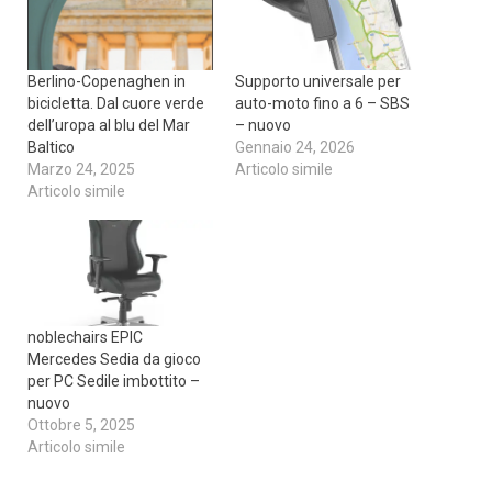
Berlino-Copenaghen in
Supporto universale per
bicicletta. Dal cuore verde
auto-moto fino a 6 – SBS
dell’uropa al blu del Mar
– nuovo
Baltico
Gennaio 24, 2026
Marzo 24, 2025
Articolo simile
Articolo simile
noblechairs EPIC
Mercedes Sedia da gioco
per PC Sedile imbottito –
nuovo
Ottobre 5, 2025
Articolo simile