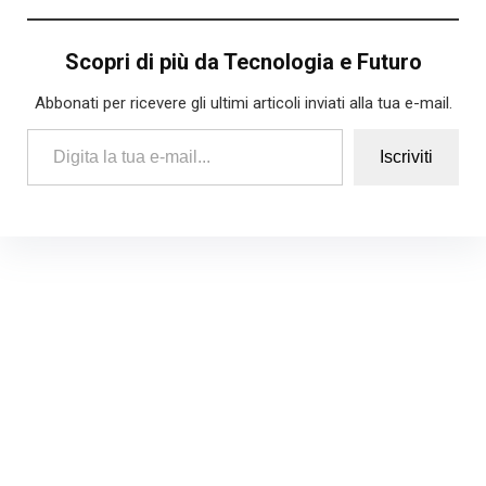
Scopri di più da Tecnologia e Futuro
Abbonati per ricevere gli ultimi articoli inviati alla tua e-mail.
Digita la tua e-mail...
Iscriviti