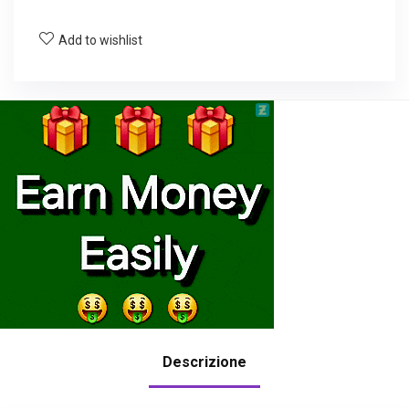
Add to wishlist
Descrizione