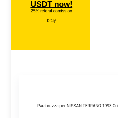
Parabrezza per NISSAN TERRANO 1993 Cris