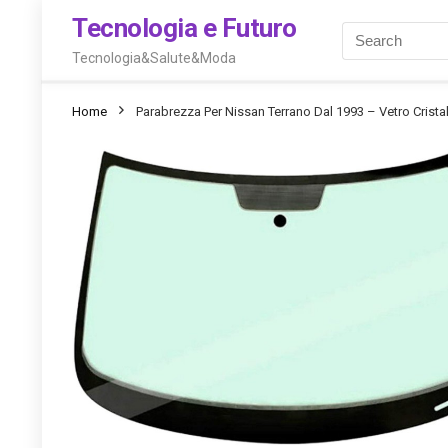
Tecnologia e Futuro
Tecnologia&Salute&Moda
Home
Parabrezza Per Nissan Terrano Dal 1993 – Vetro Cris