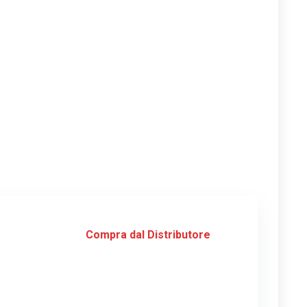
Compra dal Distributore