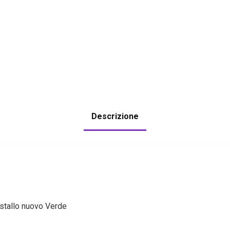
Descrizione
tallo nuovo Verde