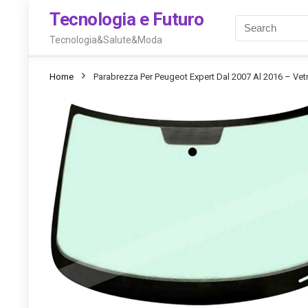
Tecnologia e Futuro
Tecnologia&Salute&Moda
Home
Parabrezza Per Peugeot Expert Dal 2007 Al 2016 – Vet