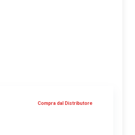
Compra dal Distributore