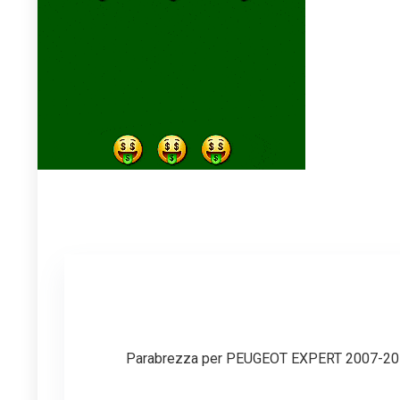
Parabrezza per PEUGEOT EXPERT 2007-201