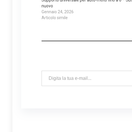
nuovo
Gennaio 24, 2026
Articolo simile
Digita la tua e-mail...