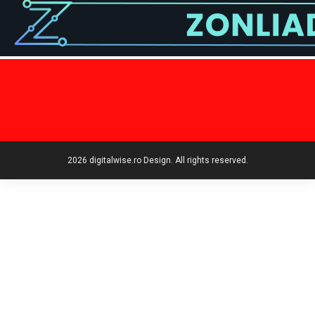
2026 digitalwise.ro Design. All rights reserved.