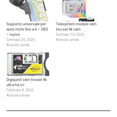
Supporto universale per
Telesystem modulo cam
auto-moto fino a 6 – SBS
tivu sat 4k cam
– nuovo
Gennaio 10, 2026
Gennaio 24, 2026
Articolo simile
Articolo simile
Digiquest cam tivusat 4k
ultra hd ci+
Febbraio 8, 2025
Articolo simile