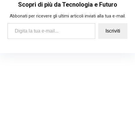
Scopri di più da Tecnologia e Futuro
Abbonati per ricevere gli ultimi articoli inviati alla tua e-mail.
Digita la tua e-mail...
Iscriviti