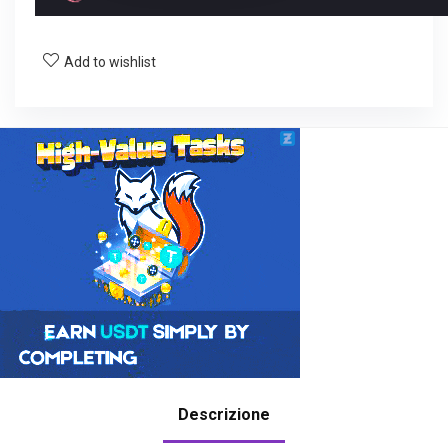
Add to wishlist
Descrizione