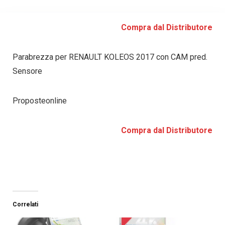
Compra dal Distributore
Parabrezza per RENAULT KOLEOS 2017 con CAM pred.
Sensore
Proposteonline
Compra dal Distributore
Correlati