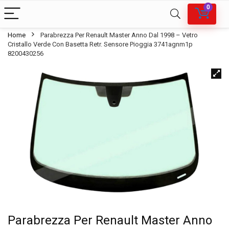
0
Home
Parabrezza Per Renault Master Anno Dal 1998 – Vetro
Cristallo Verde Con Basetta Retr. Sensore Pioggia 3741agnm1p
8200430256
Parabrezza Per Renault Master Anno