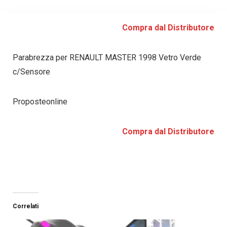
Compra dal Distributore
Parabrezza per RENAULT MASTER 1998 Vetro Verde
c/Sensore
Proposteonline
Compra dal Distributore
Correlati