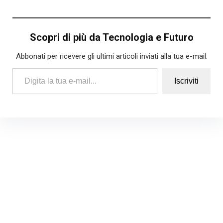
Scopri di più da Tecnologia e Futuro
Abbonati per ricevere gli ultimi articoli inviati alla tua e-mail.
Digita la tua e-mail...
Iscriviti