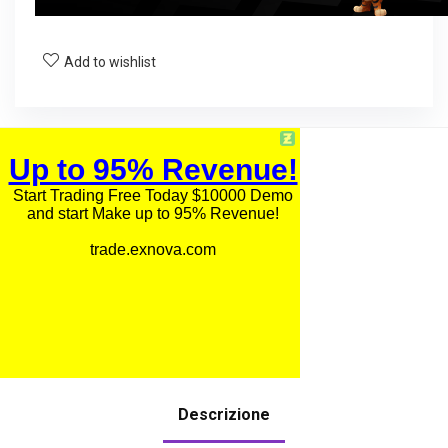
Add to wishlist
Descrizione