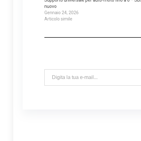
nuovo
Gennaio 24, 2026
Articolo simile
Digita la tua e-mail...