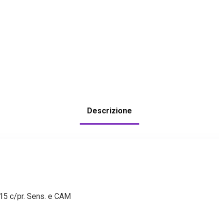
Descrizione
5 c/pr. Sens. e CAM