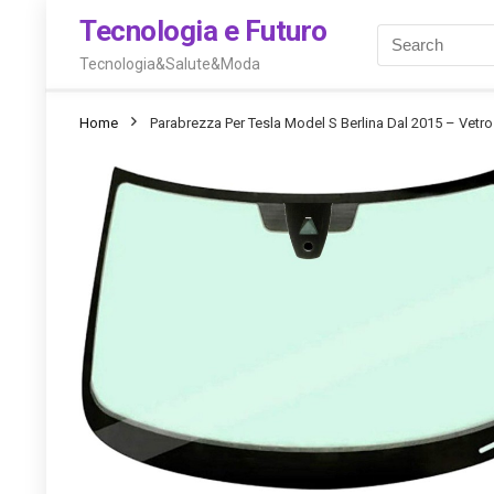
Tecnologia e Futuro
Tecnologia&Salute&Moda
Home
Parabrezza Per Tesla Model S Berlina Dal 2015 – Vet