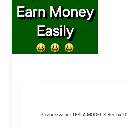
Parabrezza per TESLA MODEL S Berlina 201