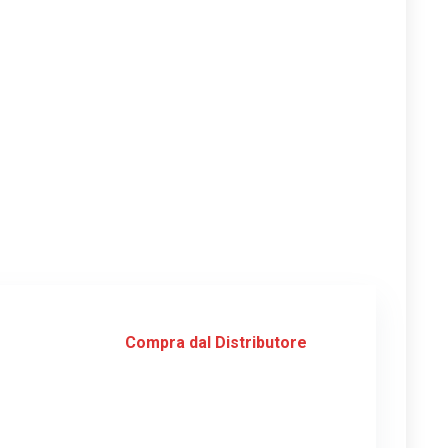
Compra dal Distributore