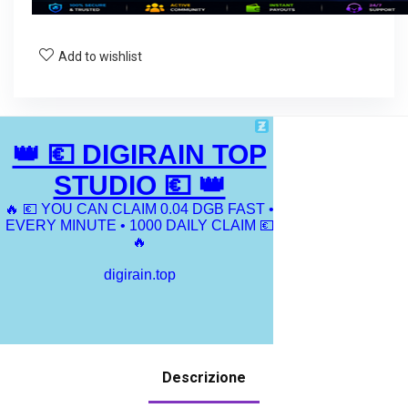
Add to wishlist
Descrizione