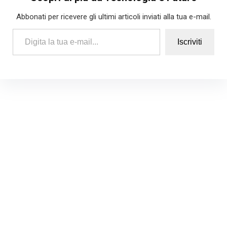
Abbonati per ricevere gli ultimi articoli inviati alla tua e-mail.
Digita la tua e-mail...
Iscriviti