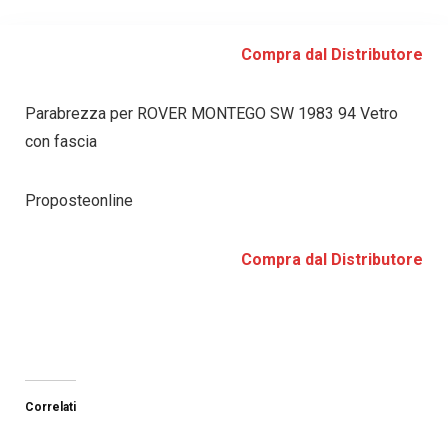
Compra dal Distributore
Parabrezza per ROVER MONTEGO SW 1983 94 Vetro
con fascia
Proposteonline
Compra dal Distributore
Correlati