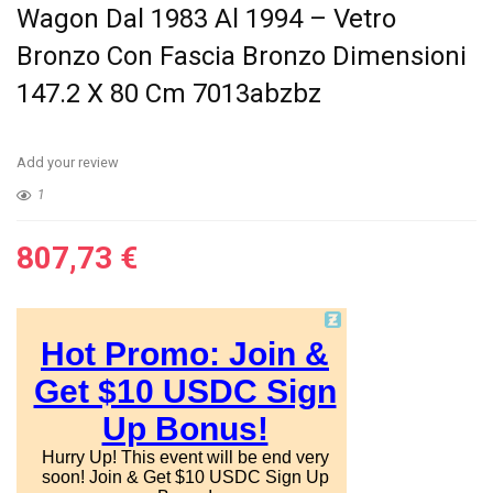
Wagon Dal 1983 Al 1994 – Vetro
Bronzo Con Fascia Bronzo Dimensioni
147.2 X 80 Cm 7013abzbz
Add your review
1
807,73
€