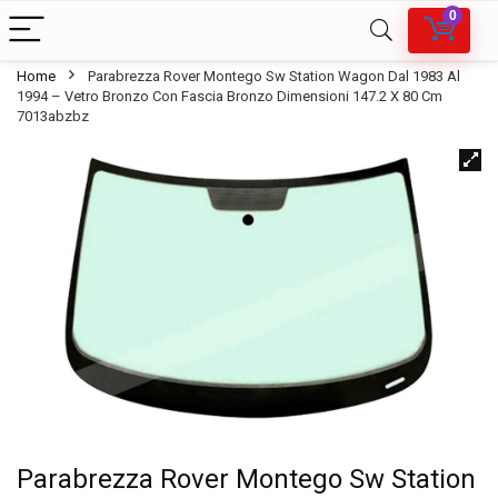
0
Home
Parabrezza Rover Montego Sw Station Wagon Dal 1983 Al
1994 – Vetro Bronzo Con Fascia Bronzo Dimensioni 147.2 X 80 Cm
7013abzbz
Parabrezza Rover Montego Sw Station