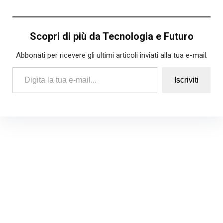
Scopri di più da Tecnologia e Futuro
Abbonati per ricevere gli ultimi articoli inviati alla tua e-mail.
Digita la tua e-mail...
Iscriviti