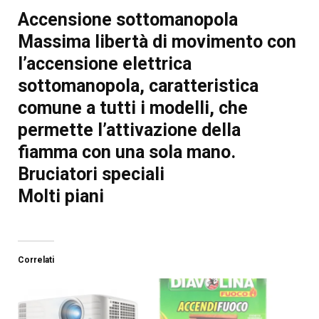
Accensione sottomanopola
Massima libertà di movimento con
l’accensione elettrica
sottomanopola, caratteristica
comune a tutti i modelli, che
permette l’attivazione della
fiamma con una sola mano.
Bruciatori speciali
Molti piani
Correlati