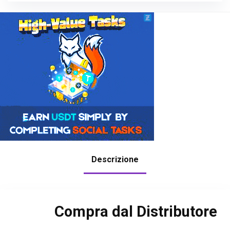
Descrizione
Compra dal Distributore