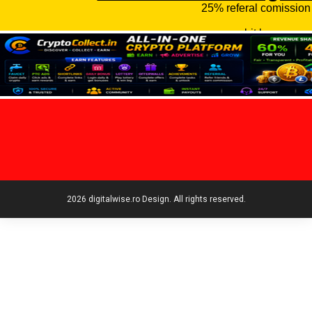
2026 digitalwise.ro Design. All rights reserved.