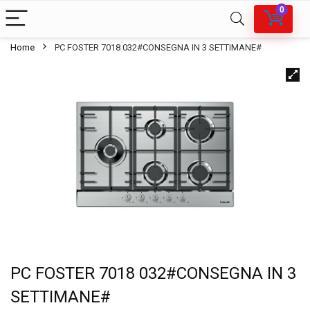
0
Home
PC FOSTER 7018 032#CONSEGNA IN 3 SETTIMANE#
PC FOSTER 7018 032#CONSEGNA IN 3
SETTIMANE#