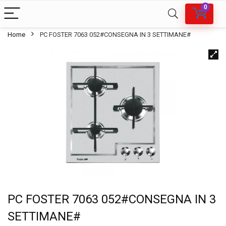
0
Home
PC FOSTER 7063 052#CONSEGNA IN 3 SETTIMANE#
PC FOSTER 7063 052#CONSEGNA IN 3
SETTIMANE#