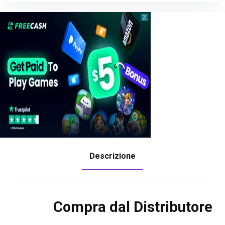
Descrizione
Compra dal Distributore