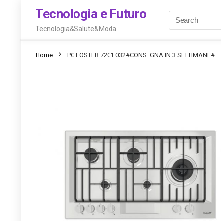
Tecnologia e Futuro
Tecnologia&Salute&Moda
Home
PC FOSTER 7201 032#CONSEGNA IN 3 SETTIMANE#