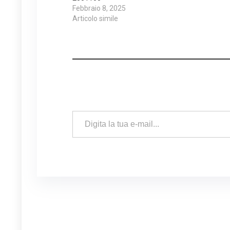
Febbraio 8, 2025
Articolo simile
Digita la tua e-mail...