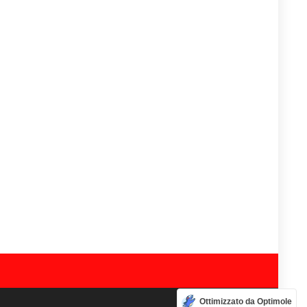
Ottimizzato da Optimole