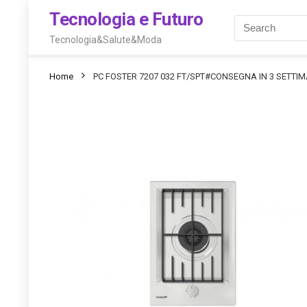
Tecnologia e Futuro
Tecnologia&Salute&Moda
Home
PC FOSTER 7207 032 FT/SPT#CONSEGNA IN 3 SETTI