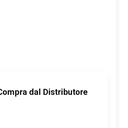
Compra dal Distributore