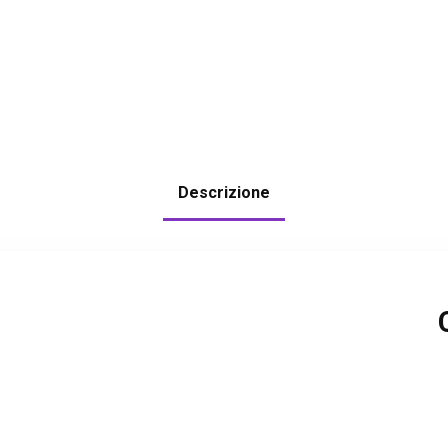
Descrizione