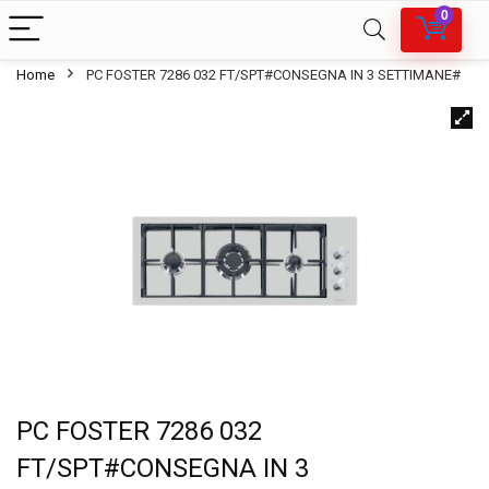
0
Home
PC FOSTER 7286 032 FT/SPT#CONSEGNA IN 3 SETTIMANE#
PC FOSTER 7286 032
FT/SPT#CONSEGNA IN 3