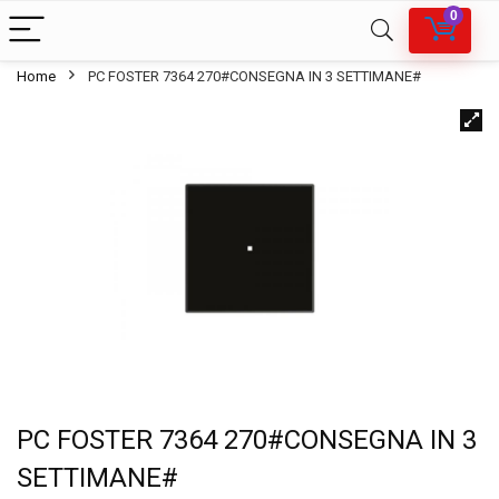
0
Home
PC FOSTER 7364 270#CONSEGNA IN 3 SETTIMANE#
PC FOSTER 7364 270#CONSEGNA IN 3
SETTIMANE#