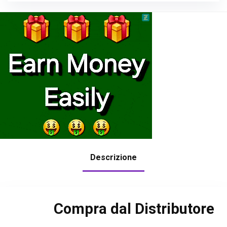
Descrizione
Compra dal Distributore