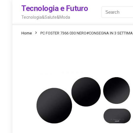
Tecnologia e Futuro
Tecnologia&Salute&Moda
Home
PC FOSTER 7366 030 NERO#CONSEGNA IN 3 SETTIM