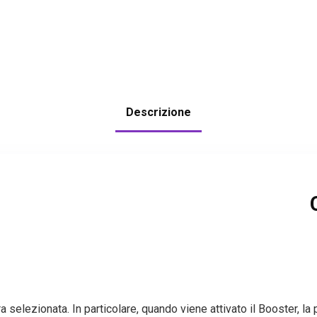
Descrizione
 selezionata. In particolare, quando viene attivato il Booster, la 