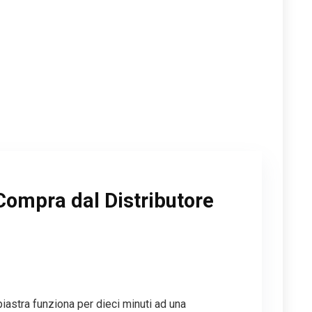
Compra dal Distributore
piastra funziona per dieci minuti ad una