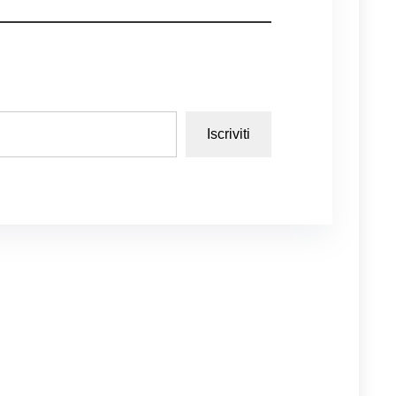
Iscriviti