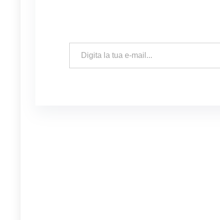
Digita la tua e-mail...