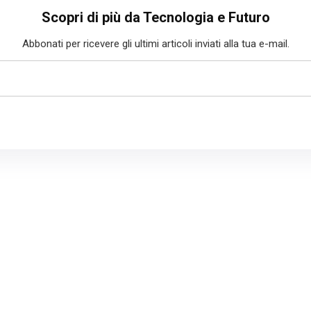
Scopri di più da Tecnologia e Futuro
Abbonati per ricevere gli ultimi articoli inviati alla tua e-mail.