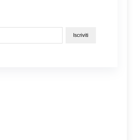
Iscriviti