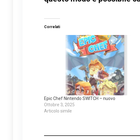
Correlati
Epic Chef Nintendo SWITCH – nuovo
Ottobre 3, 2025
Articolo simile