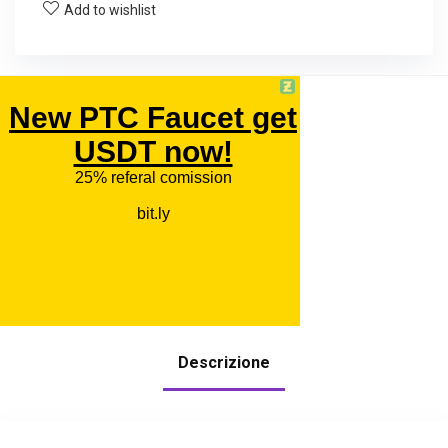
Add to wishlist
Descrizione