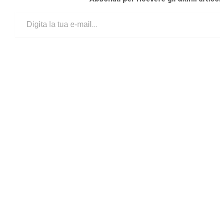
Digita la tua e-mail...