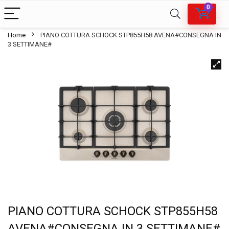
0
Home
PIANO COTTURA SCHOCK STP855H58 AVENA#CONSEGNA IN
3 SETTIMANE#
PIANO COTTURA SCHOCK STP855H58
AVENA#CONSEGNA IN 3 SETTIMANE#