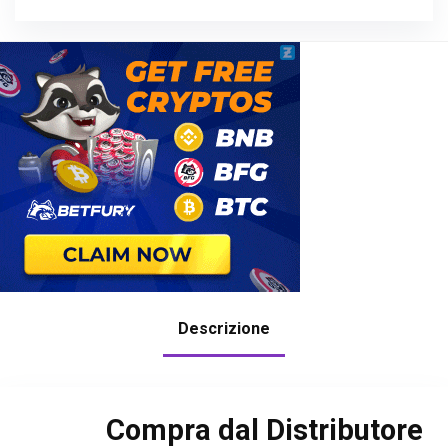
Descrizione
Compra dal Distributore