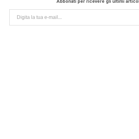
Abbonati per ricevere gli ultimi articoli
Digita la tua e-mail...