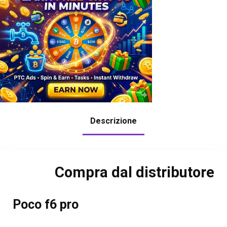
Descrizione
Compra dal distributore
Poco f6 pro