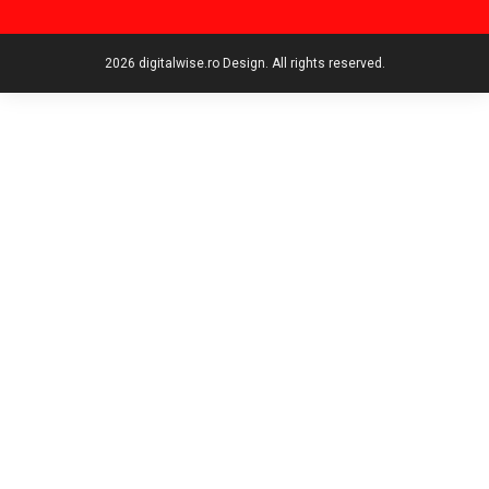
2026 digitalwise.ro Design. All rights reserved.