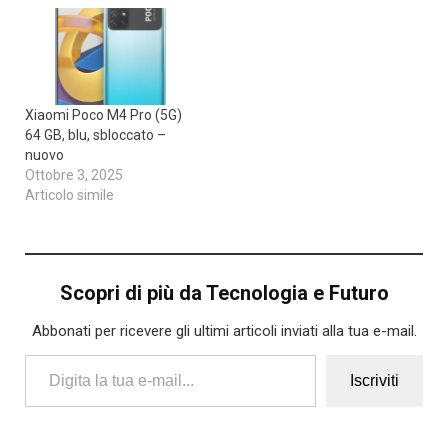
Xiaomi Poco M4 Pro (5G)
64 GB, blu, sbloccato –
nuovo
Ottobre 3, 2025
Articolo simile
Scopri di più da Tecnologia e Futuro
Abbonati per ricevere gli ultimi articoli inviati alla tua e-mail.
Digita la tua e-mail...
Iscriviti