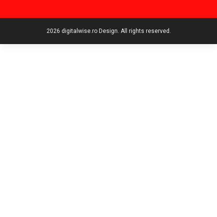
2026 digitalwise.ro Design. All rights reserved.