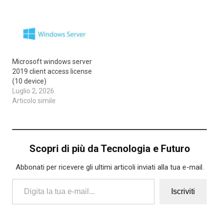
Microsoft windows server
2019 client access license
(10 device)
Luglio 2, 2026
Articolo simile
Scopri di più da Tecnologia e Futuro
Abbonati per ricevere gli ultimi articoli inviati alla tua e-mail.
Digita la tua e-mail...
Iscriviti