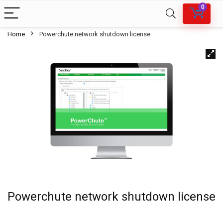
0
Home
Powerchute network shutdown license
Powerchute network shutdown license