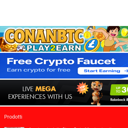
Prodotti