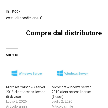
in_stock
costi di spedizione: 0
Compra dal distributore
Correlati
Microsoft windows server
Microsoft windows server
2019 client access license
2019 client access license
(5 device)
(5 user)
Luglio 2, 2026
Luglio 2, 2026
Articolo simile
Articolo simile