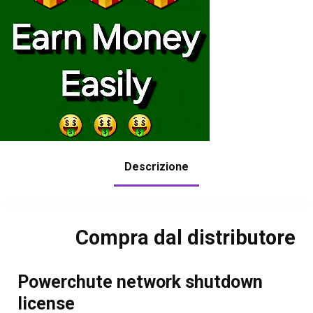
Descrizione
Compra dal distributore
Powerchute network shutdown
license