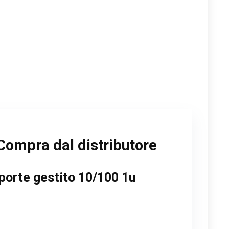
Compra dal distributore
porte gestito 10/100 1u