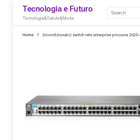
Tecnologia e Futuro
Tecnologia&Salute&Moda
Home
(ricondizionato) switch rete enterprise procurve 2620