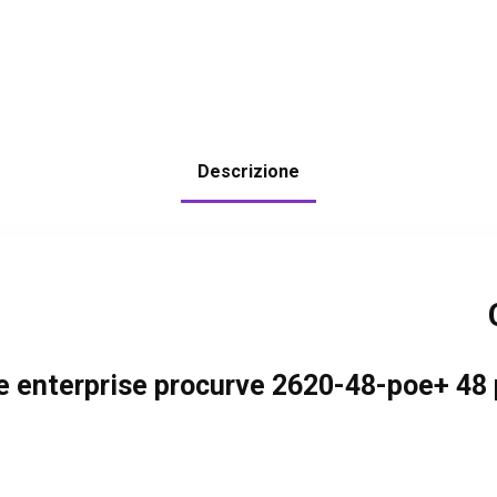
Descrizione
te enterprise procurve 2620-48-poe+ 48 