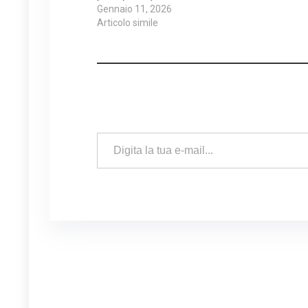
Gennaio 11, 2026
Articolo simile
Digita la tua e-mail...