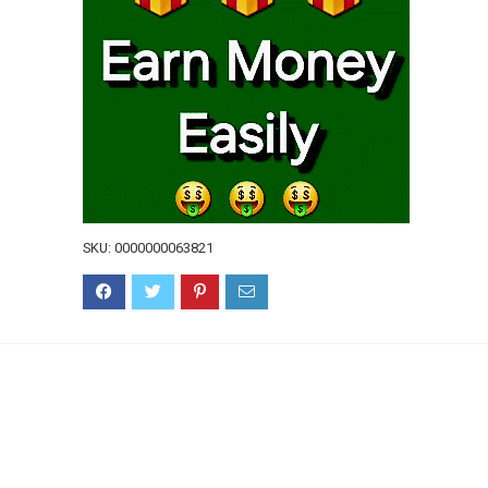
SKU:
0000000063821