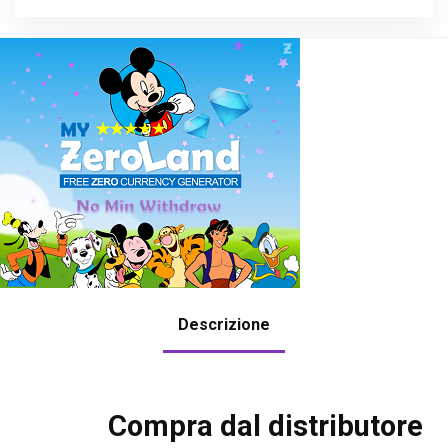
Descrizione
Compra dal distributore