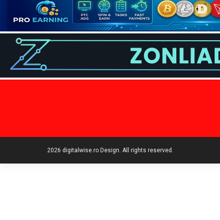
2026 digitalwise.ro Design. All rights reserved.