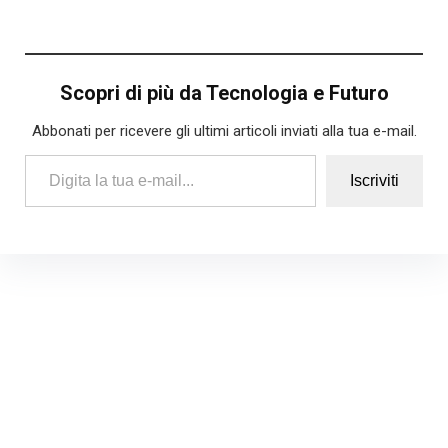
Scopri di più da Tecnologia e Futuro
Abbonati per ricevere gli ultimi articoli inviati alla tua e-mail.
Digita la tua e-mail...
Iscriviti