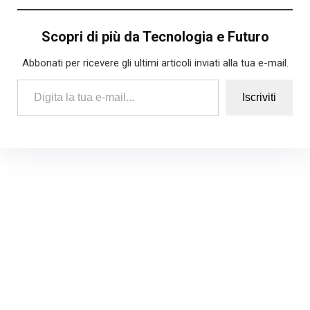
Scopri di più da Tecnologia e Futuro
Abbonati per ricevere gli ultimi articoli inviati alla tua e-mail.
Digita la tua e-mail...
Iscriviti