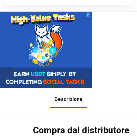
Descrizione
Compra dal distributore