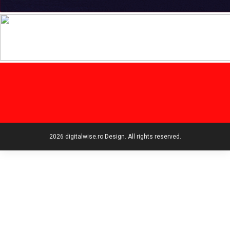
2026 digitalwise.ro Design. All rights reserved.