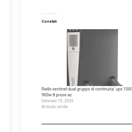
Correlati
Riello sentinel dual gruppo di continuita` ups 100
900w 8 prese ac
Gennaio 10, 2026
Articolo simile