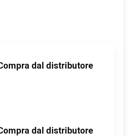
Compra dal distributore
Compra dal distributore