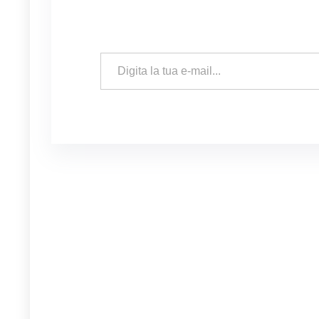
Digita la tua e-mail...