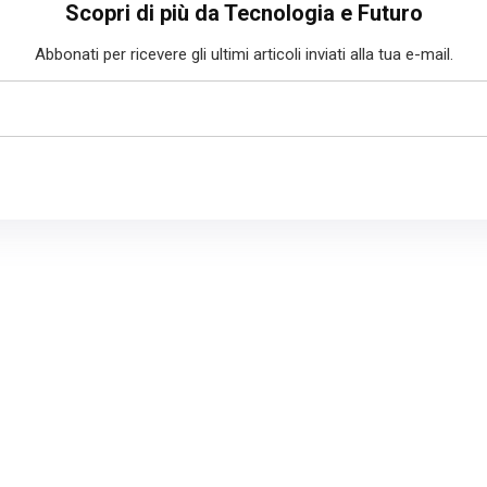
Scopri di più da Tecnologia e Futuro
Abbonati per ricevere gli ultimi articoli inviati alla tua e-mail.