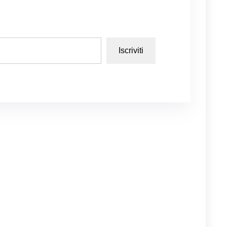
Iscriviti