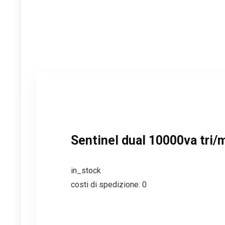
Sentinel dual 10000va tri
in_stock
costi di spedizione: 0