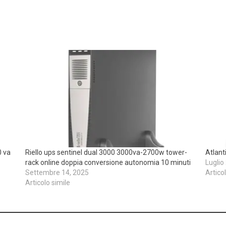
0 va
Riello ups sentinel dual 3000 3000va-2700w tower-
Atlant
rack online doppia conversione autonomia 10 minuti
Luglio
Settembre 14, 2025
Artico
Articolo simile